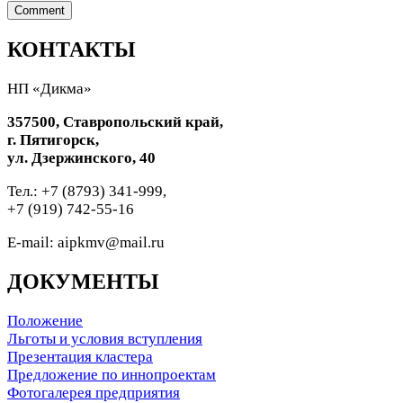
КОНТАКТЫ
НП «Дикма»
357500, Ставропольский край,
г. Пятигорск,
ул. Дзержинского, 40
Тел.: +7 (8793) 341-999,
+7 (919) 742-55-16
E-mail: aipkmv@mail.ru
ДОКУМЕНТЫ
Положение
Льготы и условия вступления
Презентация кластера
Предложение по иннопроектам
Фотогалерея предприятия