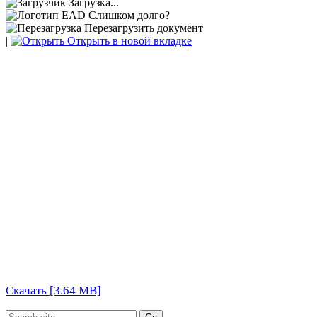
Загрузка...
Слишком долго?
Перезагрузить документ
|
Открыть в новой вкладке
Скачать [3.64 MB]
Search