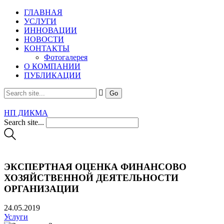
ГЛАВНАЯ
УСЛУГИ
ИННОВАЦИИ
НОВОСТИ
КОНТАКТЫ
Фотогалерея
О КОМПАНИИ
ПУБЛИКАЦИИ
НП ДИКМА
Search site...
ЭКСПЕРТНАЯ ОЦЕНКА ФИНАНСОВО
ХОЗЯЙСТВЕННОЙ ДЕЯТЕЛЬНОСТИ
ОРГАНИЗАЦИИ
24.05.2019
Услуги