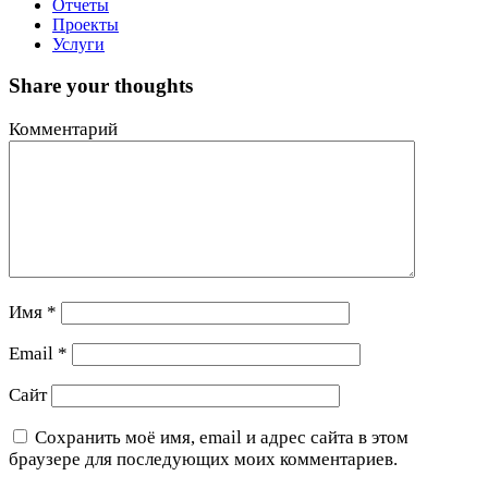
Отчеты
Проекты
Услуги
Share your thoughts
Комментарий
Имя
*
Email
*
Сайт
Сохранить моё имя, email и адрес сайта в этом
браузере для последующих моих комментариев.