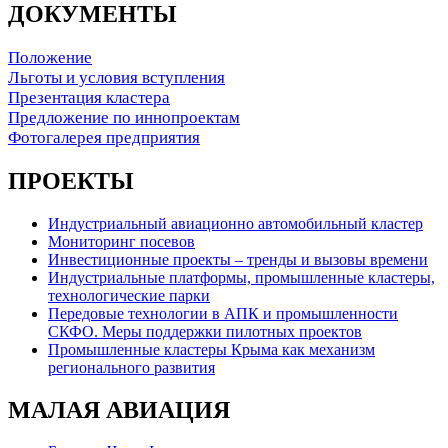
ДОКУМЕНТЫ
Положение
Льготы и условия вступления
Презентация кластера
Предложение по иннопроектам
Фотогалерея предприятия
ПРОЕКТЫ
Индустриальный авиационно автомобильный кластер
Мониторинг посевов
Инвестиционные проекты – тренды и вызовы времени
Индустриальные платформы, промышленные кластеры,
технологические парки
Передовые технологии в АПК и промышленности
СКФО. Меры поддержки пилотных проектов
Промышленные кластеры Крыма как механизм
регионального развития
МАЛАЯ АВИАЦИЯ