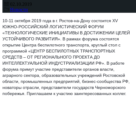
02.10.2019
Новости
10-11 октября 2019 года в г. Ростов-на-Дону состоится XV
ЮЖНО-РОССИЙСКИЙ ЛОГИСТИЧЕСКИЙ ФОРУМ
«ТЕХНОЛОГИЧЕСКИЕ ИНИЦИАТИВЫ В ДОСТИЖЕНИИ ЦЕЛЕЙ
УСТОЙЧИВОГО РАЗВИТИЯ». В рамках форума состоятся
открытие Центра беспилотного транспорта, круглый стол с
программой «ЦЕНТР БЕСПИЛОТНЫХ ТРАНСПОРТНЫХ
СРЕДСТВ – ОТ РЕГИОНАЛЬНОГО ПРОЕКТА ДО
ИНТЕЛЛЕКТУАЛЬНОЙ ИНДУСТРИАЛИЗАЦИИ РФ». В работе
форума примут участие представители органов власти,
аграрного сектора, образовательных учреждений Ростовской
области, промышленных предприятий, бизнес-сообщества РФ,
новаторы отрасли, представители государств Черноморского
побережья. Приглашаем к участию заинтересованных коллег.