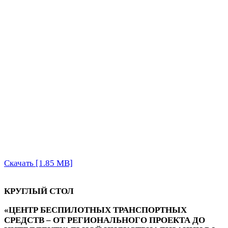
Скачать [1.85 MB]
КРУГЛЫЙ СТОЛ
«ЦЕНТР
БЕСПИЛОТНЫХ
ТРАНСПОРТНЫХ
СРЕДСТВ
–
ОТ РЕГИОНАЛЬНОГО ПРОЕКТА ДО