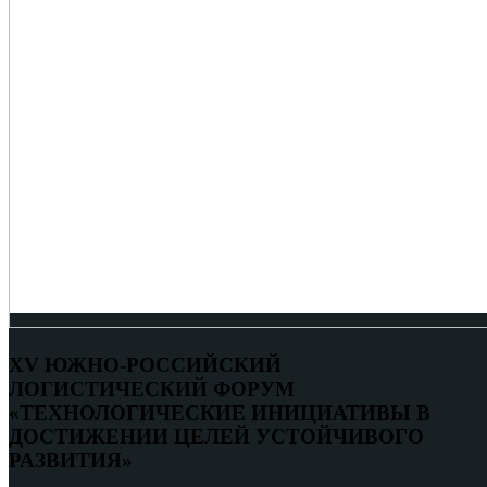
XV ЮЖНО-РОССИЙСКИЙ
ЛОГИСТИЧЕСКИЙ ФОРУМ
«ТЕХНОЛОГИЧЕСКИЕ ИНИЦИАТИВЫ В
ДОСТИЖЕНИИ ЦЕЛЕЙ УСТОЙЧИВОГО
РАЗВИТИЯ»