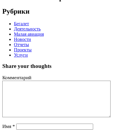
Рубрики
Бегалет
Деятельность
Малая авиация
Новости
Отчеты
Проекты
Услуги
Share your thoughts
Комментарий
Имя
*