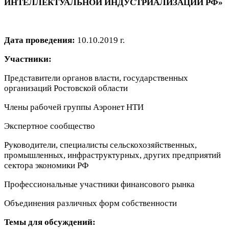
ИНТЕЛЛЕКТУАЛЬНОЙ ИНДУСТРИАЛИЗАЦИИ
РФ»
Дата проведения:
10.10.2019 г.
Участники:
Представители органов власти, государственных
организаций Ростовской области
Члены рабочей группы Аэронет НТИ
Экспертное сообщество
Руководители, специалисты сельскохозяйственных,
промышленных, инфраструктурных, других предприятий
сектора экономики РФ
Профессиональные участники финансового рынка
Объединения различных форм собственности
Темы для обсуждений: