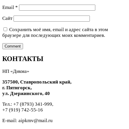
Email
*
Сайт
Сохранить моё имя, email и адрес сайта в этом
браузере для последующих моих комментариев.
КОНТАКТЫ
НП «Дикма»
357500, Ставропольский край,
г. Пятигорск,
ул. Дзержинского, 40
Тел.: +7 (8793) 341-999,
+7 (919) 742-55-16
E-mail: aipkmv@mail.ru