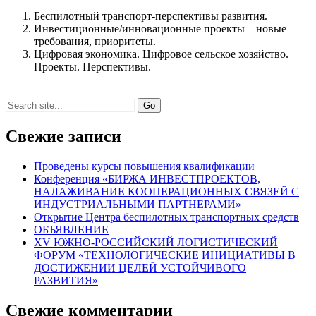
Беспилотный транспорт-перспективы развития.
Инвестиционные/инновационные проекты – новые
требования, приоритеты.
Цифровая экономика. Цифровое сельское хозяйство.
Проекты. Перспективы.
Search
for:
Свежие записи
Проведены курсы повышения квалификации
Конференция «БИРЖА ИНВЕСТПРОЕКТОВ,
НАЛАЖИВАНИЕ КООПЕРАЦИОННЫХ СВЯЗЕЙ С
ИНДУСТРИАЛЬНЫМИ ПАРТНЕРАМИ»
Открытие Центра беспилотных транспортных средств
ОБЪЯВЛЕНИЕ
XV ЮЖНО-РОССИЙСКИЙ ЛОГИСТИЧЕСКИЙ
ФОРУМ «ТЕХНОЛОГИЧЕСКИЕ ИНИЦИАТИВЫ В
ДОСТИЖЕНИИ ЦЕЛЕЙ УСТОЙЧИВОГО
РАЗВИТИЯ»
Свежие комментарии