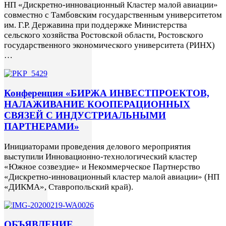
НП «Дискретно-инновационный Кластер малой авиации»
совместно с Тамбовским государственным университетом
им. Г.Р. Державина при поддержке Министерства
сельского хозяйства Ростовской области, Ростовского
государственного экономического университета (РИНХ)
…
Конференция «БИРЖА ИНВЕСТПРОЕКТОВ,
НАЛАЖИВАНИЕ КООПЕРАЦИОННЫХ
СВЯЗЕЙ С ИНДУСТРИАЛЬНЫМИ
ПАРТНЕРАМИ»
Инициаторами проведения делового мероприятия
выступили Инновационно-технологический кластер
«Южное созвездие» и Некоммерческое Партнерство
«Дискретно-инновационный кластер малой авиации» (НП
«ДИКМА», Ставропольский край).
ОБЪЯВЛЕНИЕ