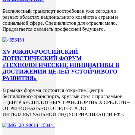
Беспилотный транспорт востребован уже сегодня в
разных областях национального хозяйства страны и
социальной сфере. Специалистов для отрасли мало.
Предлагается овладеть профессией будущего.
XV ЮЖНО-РОССИЙСКИЙ
ЛОГИСТИЧЕСКИЙ ФОРУМ
«ТЕХНОЛОГИЧЕСКИЕ ИНИЦИАТИВЫ В
ДОСТИЖЕНИИ ЦЕЛЕЙ УСТОЙЧИВОГО
РАЗВИТИЯ»
В рамках форума состоятся открытие Центра
беспилотного транспорта, круглый стол с программой
«ЦЕНТР БЕСПИЛОТНЫХ ТРАНСПОРТНЫХ СРЕДСТВ –
ОТ РЕГИОНАЛЬНОГО ПРОЕКТА ДО
ИНТЕЛЛЕКТУАЛЬНОЙ ИНДУСТРИАЛИЗАЦИИ РФ».