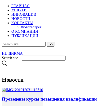
ГЛАВНАЯ
УСЛУГИ
ИННОВАЦИИ
НОВОСТИ
КОНТАКТЫ
Фотогалерея
О КОМПАНИИ
ПУБЛИКАЦИИ
НП ДИКМА
Search site...
Новости
Проведены курсы повышения квалификации