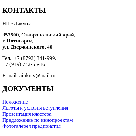
КОНТАКТЫ
НП «Дикма»
357500, Ставропольский край,
г. Пятигорск,
ул. Дзержинского, 40
Тел.: +7 (8793) 341-999,
+7 (919) 742-55-16
E-mail: aipkmv@mail.ru
ДОКУМЕНТЫ
Положение
Льготы и условия вступления
Презентация кластера
Предложение по иннопроектам
Фотогалерея предприятия