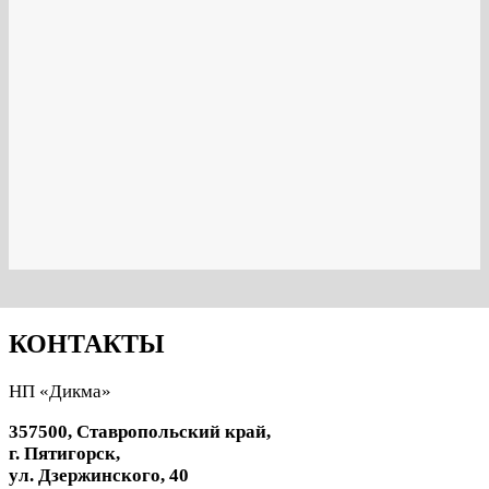
КОНТАКТЫ
НП «Дикма»
357500, Ставропольский край,
г. Пятигорск,
ул. Дзержинского, 40