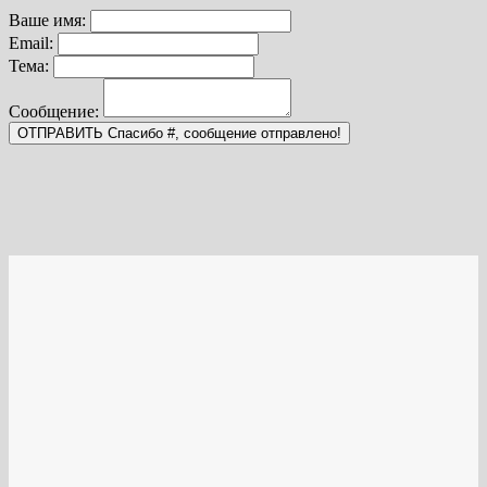
Ваше имя:
Email:
Тема:
Сообщение:
ОТПРАВИТЬ
Спасибо #, сообщение отправлено!