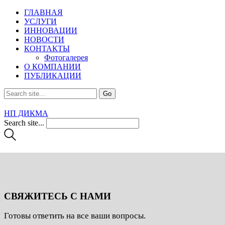
ГЛАВНАЯ
УСЛУГИ
ИННОВАЦИИ
НОВОСТИ
КОНТАКТЫ
Фотогалерея
О КОМПАНИИ
ПУБЛИКАЦИИ
НП ДИКМА
Search site...
СВЯЖИТЕСЬ С НАМИ
Готовы ответить на все ваши вопросы.