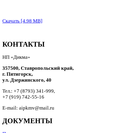
Скачать [4.98 MB]
КОНТАКТЫ
НП «Дикма»
357500, Ставропольский край,
г. Пятигорск,
ул. Дзержинского, 40
Тел.: +7 (8793) 341-999,
+7 (919) 742-55-16
E-mail: aipkmv@mail.ru
ДОКУМЕНТЫ