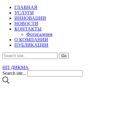
ГЛАВНАЯ
УСЛУГИ
ИННОВАЦИИ
НОВОСТИ
КОНТАКТЫ
Фотогалерея
О КОМПАНИИ
ПУБЛИКАЦИИ
НП ДИКМА
Search site...