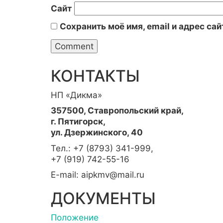
Сайт
Сохранить моё имя, email и адрес са
КОНТАКТЫ
НП «Дикма»
357500, Ставропольский край,
г. Пятигорск,
ул. Дзержинского, 40
Тел.: +7 (8793) 341-999,
+7 (919) 742-55-16
E-mail: aipkmv@mail.ru
ДОКУМЕНТЫ
Положение