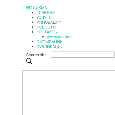
НП ДИКМА
ГЛАВНАЯ
УСЛУГИ
ИННОВАЦИИ
НОВОСТИ
КОНТАКТЫ
Фотогалерея
О КОМПАНИИ
ПУБЛИКАЦИИ
Search site...