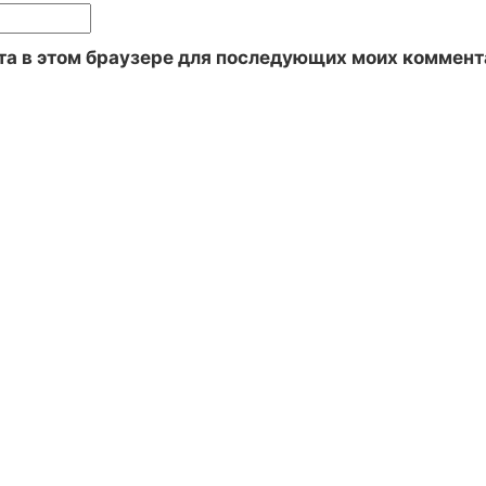
йта в этом браузере для последующих моих коммент