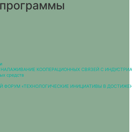
 программы
и
В, НАЛАЖИВАНИЕ КООПЕРАЦИОННЫХ СВЯЗЕЙ С ИНДУСТР
ых средств
 ФОРУМ «ТЕХНОЛОГИЧЕСКИЕ ИНИЦИАТИВЫ В ДОСТИЖЕН