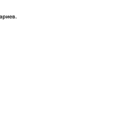
ариев.