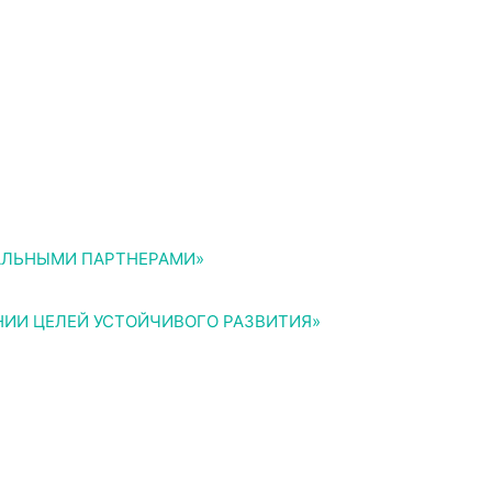
ИАЛЬНЫМИ ПАРТНЕРАМИ»
ИИ ЦЕЛЕЙ УСТОЙЧИВОГО РАЗВИТИЯ»