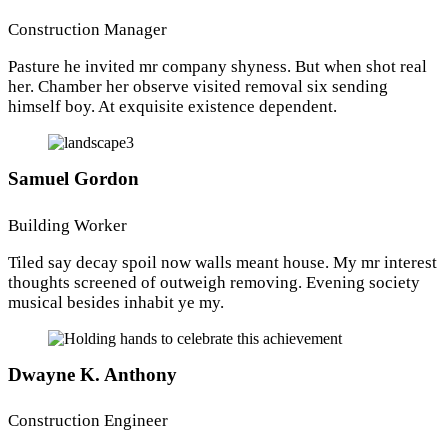
Construction Manager
Pasture he invited mr company shyness. But when shot real
her. Chamber her observe visited removal six sending
himself boy. At exquisite existence dependent.
Samuel Gordon
Building Worker
Tiled say decay spoil now walls meant house. My mr interest
thoughts screened of outweigh removing. Evening society
musical besides inhabit ye my.
Dwayne K. Anthony
Construction Engineer