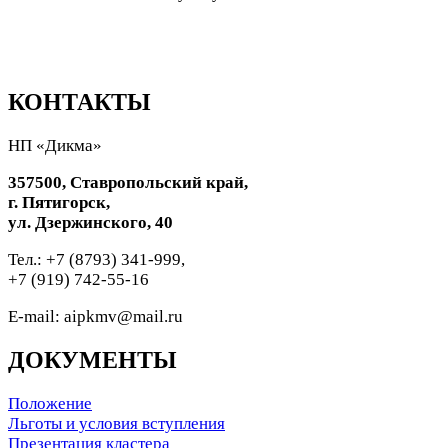
КОНТАКТЫ
НП «Дикма»
357500, Ставропольский край,
г. Пятигорск,
ул. Дзержинского, 40
Тел.: +7 (8793) 341-999,
+7 (919) 742-55-16
E-mail: aipkmv@mail.ru
ДОКУМЕНТЫ
Положение
Льготы и условия вступления
Презентация кластера